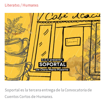
Presenta:
Literatxs
/
Humanxs
Soportal
Soportal es la tercera entrega de la Convocatoria de
Cuentos Cortos de Humanxs.