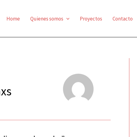
Home
Quienes somos
Proyectos
Contacto
xs