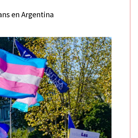
rans en Argentina