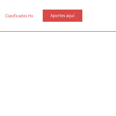
Aportes aquí
Clasificados Hx